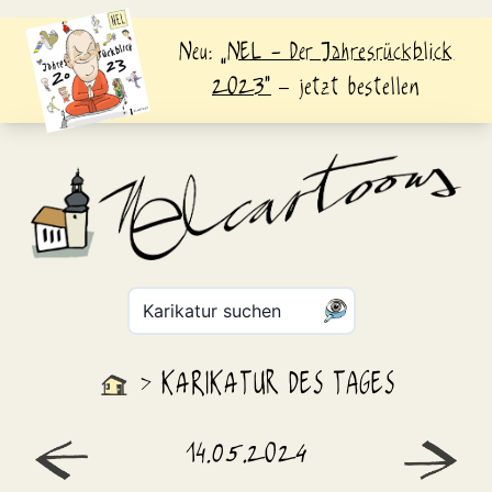
Neu:
„NEL - Der Jahresrückblick
2023“
– jetzt bestellen
Karikatur suchen
KARIKATUR DES TAGES
>
14.05.2024