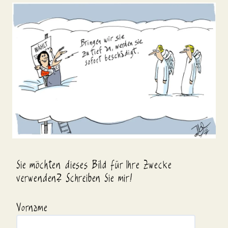
Sie möchten dieses Bild für Ihre Zwecke
verwenden? Schreiben Sie mir!
Vorname