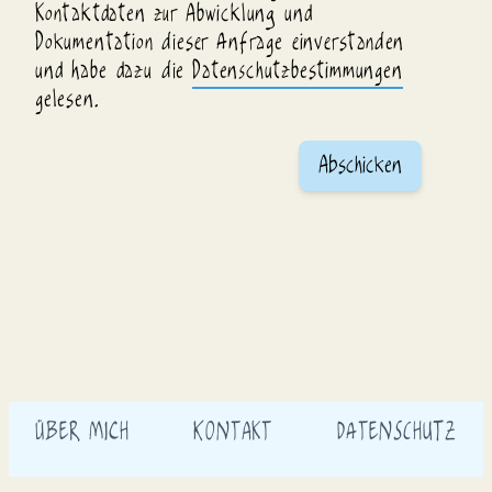
Kontaktdaten zur Abwicklung und
Dokumentation dieser Anfrage einverstanden
und habe dazu die
Datenschutzbestimmungen
gelesen.
Abschicken
ÜBER MICH
KONTAKT
DATENSCHUTZ