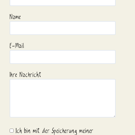
Name
E-Mail
Ihre Nachricht
Ich bin mit der Speicherung meiner