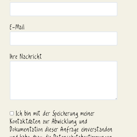
E-Mail
Ihre Nachricht
Ich bin mit der Speicherung meiner
Kontaktdaten zur Abwicklung und
Dokumentation dieser Anfrage einverstanden