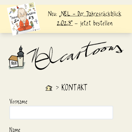
Neu:
„NEL - Der Jahresrückblick
2023“
– jetzt bestellen
KONTAKT
>
Vorname
Name